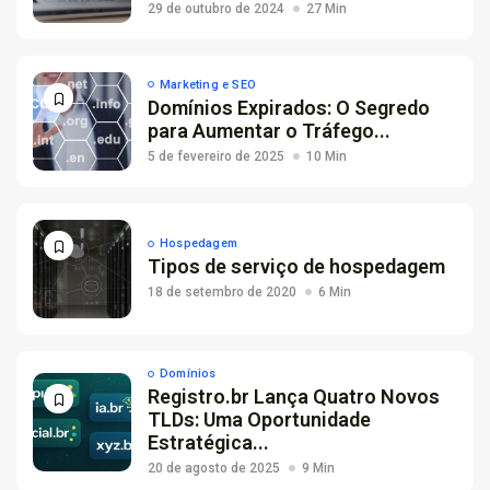
29 de outubro de 2024
27 Min
Marketing e SEO
Domínios Expirados: O Segredo
para Aumentar o Tráfego...
5 de fevereiro de 2025
10 Min
Hospedagem
Tipos de serviço de hospedagem
18 de setembro de 2020
6 Min
Domínios
Registro.br Lança Quatro Novos
TLDs: Uma Oportunidade
Estratégica...
20 de agosto de 2025
9 Min