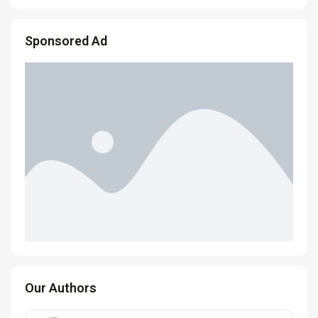
Sponsored Ad
Our Authors