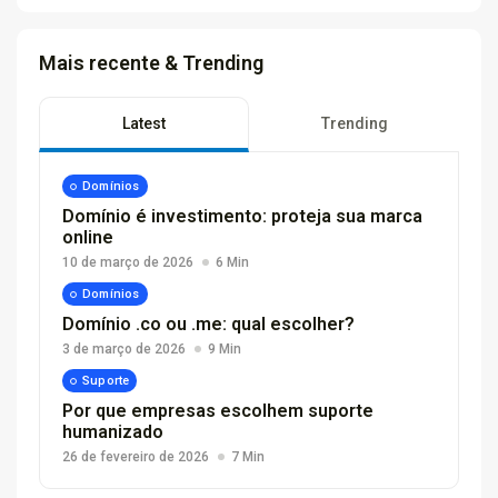
Mais recente & Trending
Latest
Trending
Domínios
Domínio é investimento: proteja sua marca
online
10 de março de 2026
6 Min
Domínios
Domínio .co ou .me: qual escolher?
3 de março de 2026
9 Min
Suporte
Por que empresas escolhem suporte
humanizado
26 de fevereiro de 2026
7 Min