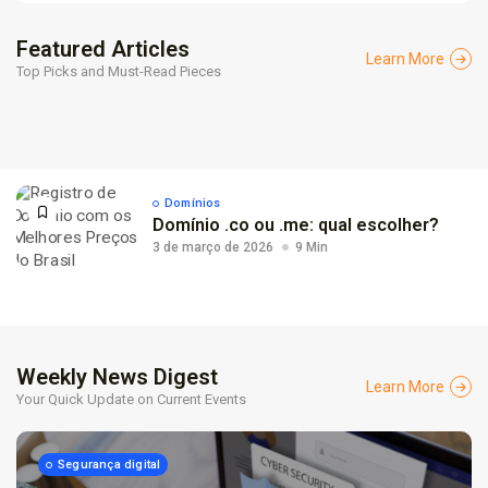
Featured Articles
Learn More
Top Picks and Must-Read Pieces
Domínios
Domínio .co ou .me: qual escolher?
3 de março de 2026
9 Min
Weekly News Digest
Learn More
Your Quick Update on Current Events
Segurança digital