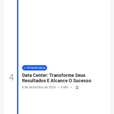
Infraestrutura
Data Center: Transforme Seus
Resultados E Alcance O Sucesso
6 de dezembro de 2024
6 Min