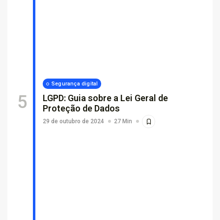
Segurança digital
LGPD: Guia sobre a Lei Geral de
Proteção de Dados
29 de outubro de 2024
27 Min