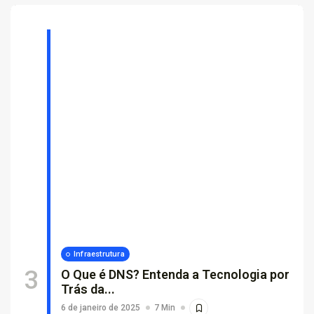
Infraestrutura
O Que é DNS? Entenda a Tecnologia por
Trás da...
6 de janeiro de 2025
7 Min