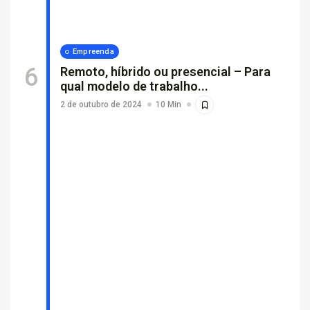
Empreenda
Remoto, híbrido ou presencial – Para
qual modelo de trabalho...
2 de outubro de 2024
10 Min