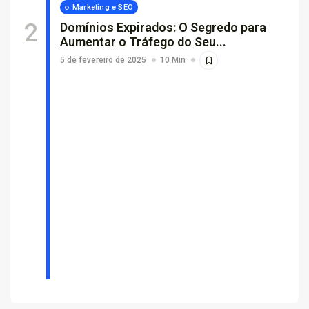
Marketing e SEO
Domínios Expirados: O Segredo para
Aumentar o Tráfego do Seu...
5 de fevereiro de 2025
10 Min