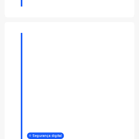
Segurança digital