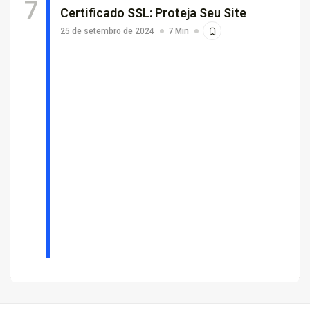
Certificado SSL: Proteja Seu Site
25 de setembro de 2024
7 Min