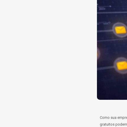
Como sua empres
gratuitos podem