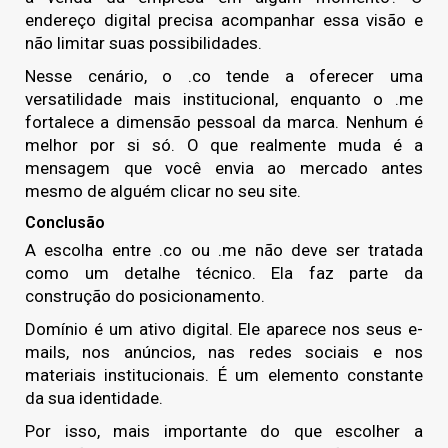
endereço digital precisa acompanhar essa visão e
não limitar suas possibilidades.
Nesse cenário, o .co tende a oferecer uma
versatilidade mais institucional, enquanto o .me
fortalece a dimensão pessoal da marca. Nenhum é
melhor por si só. O que realmente muda é a
mensagem que você envia ao mercado antes
mesmo de alguém clicar no seu site.
Conclusão
A escolha entre .co ou .me não deve ser tratada
como um detalhe técnico. Ela faz parte da
construção do posicionamento.
Domínio
é um ativo digital. Ele aparece nos seus e-
mails, nos anúncios, nas redes sociais e nos
materiais institucionais. É um elemento constante
da sua identidade.
Por isso, mais importante do que escolher a