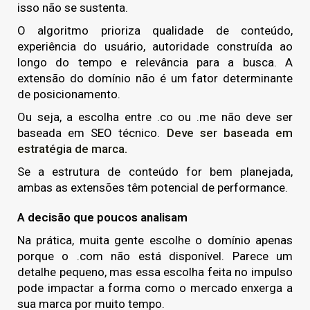
isso não se sustenta.
O algoritmo prioriza qualidade de conteúdo,
experiência do usuário, autoridade construída ao
longo do tempo e relevância para a busca. A
extensão do domínio não é um fator determinante
de posicionamento.
Ou seja, a escolha entre .co ou .me não deve ser
baseada em SEO técnico.
Deve ser baseada em
estratégia de marca.
Se a estrutura de conteúdo for bem planejada,
ambas as extensões têm potencial de performance.
A decisão que poucos analisam
Na prática, muita gente escolhe o domínio apenas
porque o .com não está disponível. Parece um
detalhe pequeno, mas essa escolha feita no impulso
pode impactar a forma como o mercado enxerga a
sua marca por muito tempo.