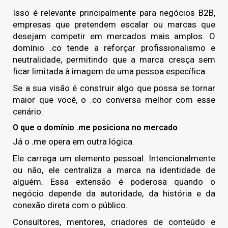
Isso é relevante principalmente para negócios B2B,
empresas que pretendem escalar ou marcas que
desejam competir em mercados mais amplos. O
domínio .co tende a reforçar profissionalismo e
neutralidade, permitindo que a marca cresça sem
ficar limitada à imagem de uma pessoa específica.
Se a sua visão é construir algo que possa se tornar
maior que você, o .co conversa melhor com esse
cenário.
O que o domínio .me posiciona no mercado
Já o
.me
opera em outra lógica.
Ele carrega um elemento pessoal. Intencionalmente
ou não, ele centraliza a marca na identidade de
alguém. Essa extensão é poderosa quando o
negócio depende da autoridade, da história e da
conexão direta com o público.
Consultores, mentores, criadores de conteúdo e