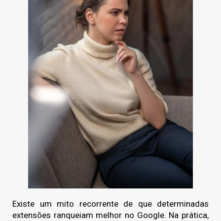
Existe um mito recorrente de que determinadas
extensões ranqueiam melhor no Google. Na prática,