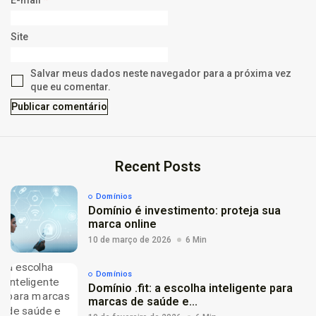
E-mail
*
Site
Salvar meus dados neste navegador para a próxima vez
que eu comentar.
Recent Posts
Domínios
Domínio é investimento: proteja sua
marca online
10 de março de 2026
6 Min
Domínios
Domínio .fit: a escolha inteligente para
marcas de saúde e...