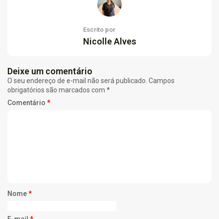
Escrito por
Nicolle Alves
Deixe um comentário
O seu endereço de e-mail não será publicado.
Campos
obrigatórios são marcados com
*
Comentário
*
Nome
*