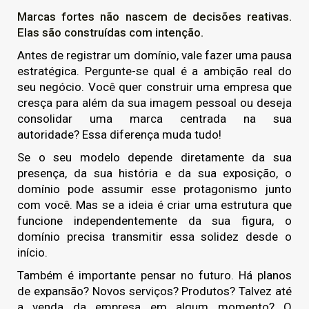
Marcas fortes não nascem de decisões reativas.
Elas são construídas com intenção.
Antes de registrar um domínio, vale fazer uma pausa
estratégica. Pergunte-se qual é a ambição real do
seu negócio. Você quer construir uma empresa que
cresça para além da sua imagem pessoal ou deseja
consolidar uma marca centrada na sua
autoridade?
Essa diferença muda tudo!
Se o seu modelo depende diretamente da sua
presença, da sua história e da sua exposição, o
domínio pode assumir esse protagonismo junto
com você. Mas se a ideia é criar uma estrutura que
funcione independentemente da sua figura, o
domínio precisa transmitir essa solidez desde o
início.
Também é importante pensar no futuro. Há planos
de expansão? Novos serviços? Produtos? Talvez até
a venda da empresa em algum momento? O