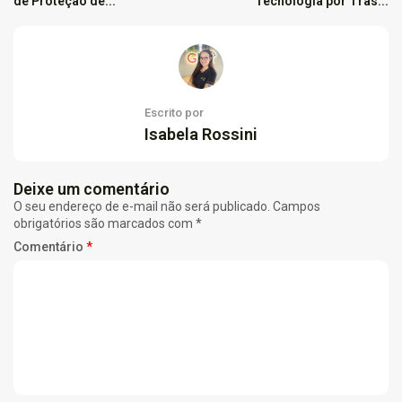
de Proteção de...
Tecnologia por Trás...
Escrito por
Isabela Rossini
Deixe um comentário
O seu endereço de e-mail não será publicado.
Campos
obrigatórios são marcados com
*
Comentário
*