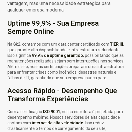
vantagem, mas uma necessidade estratégica para
qualquer empresa moderna.
Uptime 99,9% - Sua Empresa
Sempre Online
Na Gk2, contamos com um data center certificado com
TIER III
,
que garante alta disponibilidade e infraestrutura redundante.
Isso significa
99,9% de uptime garantido
, possibilitando que as
manutenções realizadas sejam sem interrupções nos serviços.
Além disso, nossas certificações preparam uma infraestrutura
para enfrentar crises como incêndios, desastres naturais e
falhas de TI, garantindo que sua empresa nunca pare.
Acesso Rápido - Desempenho Que
Transforma Experiências
Com a certificação
ISO 9001
, nossa estrutura é projetada para
desempenho máximo. Nossos servidores de alta capacidade
contam com
internet de alta velocidade
. Isso reduz
drasticamente o tempo de carregamento do seu site,