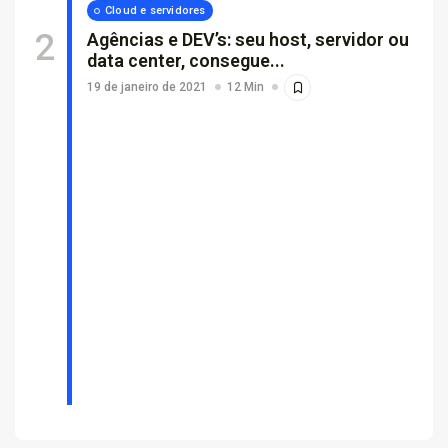
Cloud e servidores
Agências e DEV’s: seu host, servidor ou
data center, consegue...
19 de janeiro de 2021
12 Min