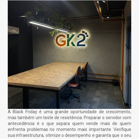
A Black Friday é uma grande oportunidade de crescimento,
mas também um teste de resistência. Preparar o servidor com
antecedência é o que separa quem vende mais de quem
enfrenta problemas no momento mais importante. Verifique
sua infraestrutura, otimize o desempenho e garanta que o seu