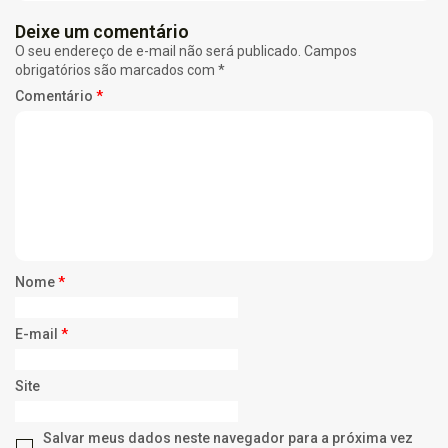
Deixe um comentário
O seu endereço de e-mail não será publicado.
Campos
obrigatórios são marcados com
*
Comentário
*
Nome
*
E-mail
*
Site
Salvar meus dados neste navegador para a próxima vez