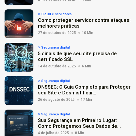
Cloud e servidores
Como proteger servidor contra ataques:
melhores práticas
27 de outubro de 2025
10 Min
Segurança digital
5 sinais de que seu site precisa de
certificado SSL
14 de outubro de 2025
6 Min
Segurança digital
DNSSEC: O Guia Completo para Proteger
seu Site e Desmistificar...
26 de agosto de 2025
17 Min
Segurança digital
Sua Segurança em Primeiro Lugar:
Como Protegemos Seus Dados de...
4 de julho de 2025
8 Min