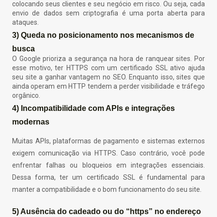
colocando seus clientes e seu negócio em risco. Ou seja, cada
envio de dados sem criptografia é uma porta aberta para
ataques.
3) Queda no posicionamento nos mecanismos de
busca
O Google prioriza a segurança na hora de ranquear sites. Por
esse motivo, ter HTTPS com um certificado SSL ativo ajuda
seu site a ganhar vantagem no SEO. Enquanto isso, sites que
ainda operam em HTTP tendem a perder visibilidade e tráfego
orgânico.
4) Incompatibilidade com APIs e integrações
modernas
Muitas APIs, plataformas de pagamento e sistemas externos
exigem comunicação via HTTPS. Caso contrário, você pode
enfrentar falhas ou bloqueios em integrações essenciais.
Dessa forma, ter um certificado SSL é fundamental para
manter a compatibilidade e o bom funcionamento do seu site.
5) Ausência do cadeado ou do “https” no endereço