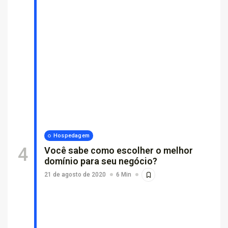
Hospedagem
Você sabe como escolher o melhor
domínio para seu negócio?
21 de agosto de 2020
6 Min