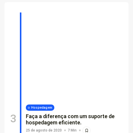
Hospedagem
Faça a diferença com um suporte de
hospedagem eficiente.
25 de agosto de 2020
7 Min