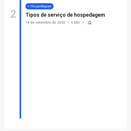
Hospedagem
Tipos de serviço de hospedagem
18 de setembro de 2020
6 Min